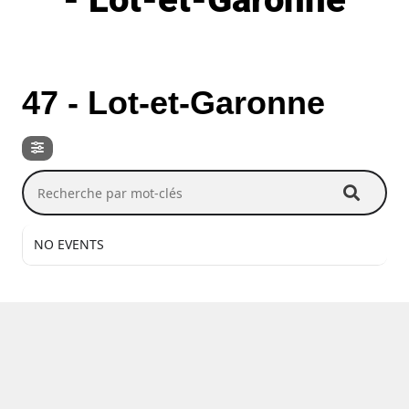
DEPT / RÉGION
47 - Lot-et-Garonne
Recherche par mot-clés
NO EVENTS