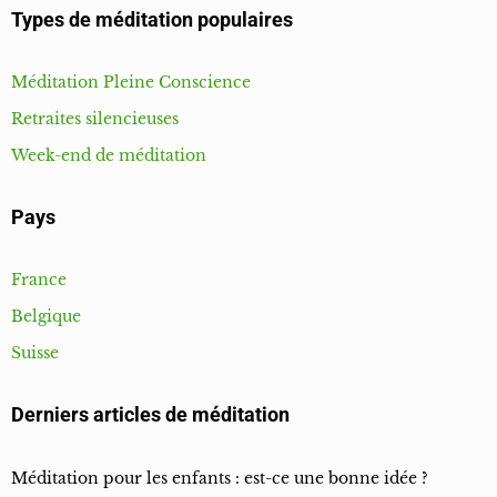
Types de méditation populaires
Méditation Pleine Conscience
Retraites silencieuses
Week-end de méditation
Pays
France
Belgique
Suisse
Derniers articles de méditation
Méditation pour les enfants : est-ce une bonne idée ?