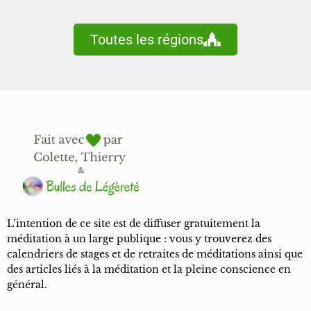
Toutes les régions
L’intention de ce site est de diffuser gratuitement la
méditation à un large publique : vous y trouverez des
calendriers de stages et de retraites de méditations ainsi que
des articles liés à la méditation et la pleine conscience en
général.