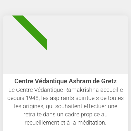
77 - SEINE-ET-MARNE
Centre Védantique Ashram de Gretz
Le Centre Védantique Ramakrishna accueille
depuis 1948, les aspirants spirituels de toutes
les origines, qui souhaitent effectuer une
retraite dans un cadre propice au
recueillement et à la méditation.