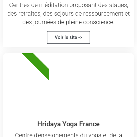
Centres de méditation proposant des stages,
des retraites, des séjours de ressourcement et
des journées de pleine conscience.
Voir le site ->
69 - RHÔNE
Hridaya Yoga France
Centre d'enseignements du yoga et de la