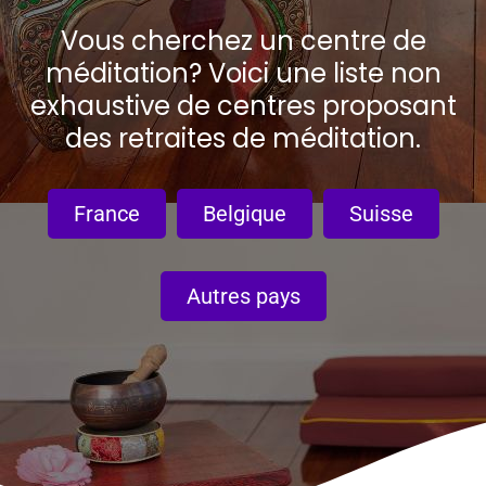
Vous cherchez un centre de
méditation? Voici une liste non
exhaustive de centres proposant
des retraites de méditation.
France
Belgique
Suisse
Autres pays