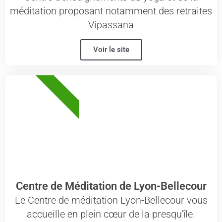
méditation proposant notamment des retraites
Vipassana
Voir le site
69 - RHÔNE
Centre de Méditation de Lyon-Bellecour
Le Centre de méditation Lyon-Bellecour vous
accueille en plein cœur de la presqu'île.