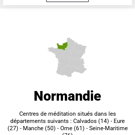
Normandie
Centres de méditation situés dans les
départements suivants : Calvados (14) - Eure
(27) - Manche (50) - Orne (61) - Seine-Maritime