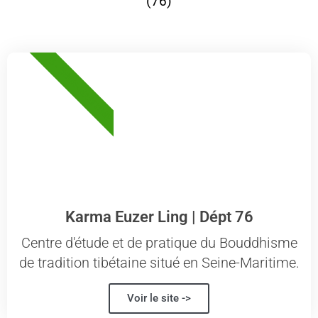
(76)
76 - SEINE-MARITIME
Karma Euzer Ling | Dépt 76
Centre d'étude et de pratique du Bouddhisme
de tradition tibétaine situé en Seine-Maritime.
Voir le site ->