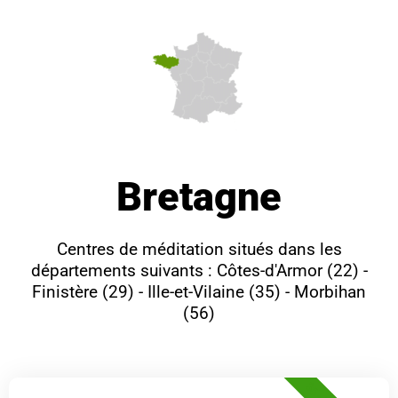
Bretagne
Centres de méditation situés dans les
départements suivants : Côtes-d'Armor (22) -
Finistère (29) - Ille-et-Vilaine (35) - Morbihan
(56)