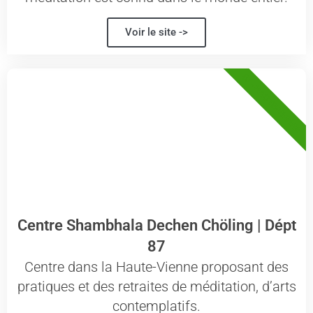
Voir le site ->
87 - HAUTE-VIENNE
Centre Shambhala Dechen Chöling | Dépt
87
Centre dans la Haute-Vienne proposant des
pratiques et des retraites de méditation, d’arts
contemplatifs.