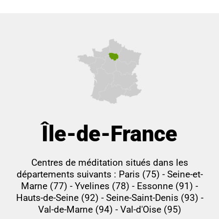
Île-de-France
Centres de méditation situés dans les
départements suivants : Paris (75) - Seine-et-
Marne (77) - Yvelines (78) - Essonne (91) -
Hauts-de-Seine (92) - Seine-Saint-Denis (93) -
Val-de-Marne (94) - Val-d'Oise (95)