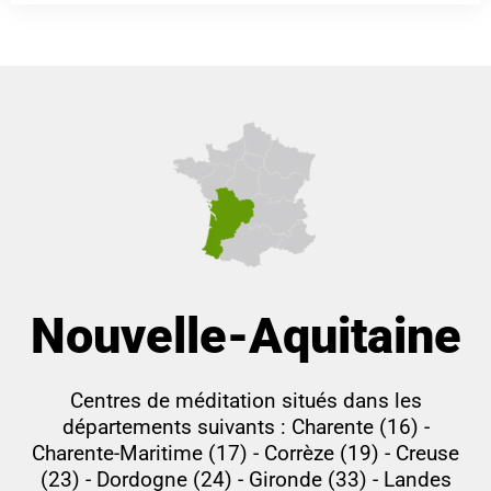
Nouvelle-Aquitaine
Centres de méditation situés dans les
départements suivants : Charente (16) -
Charente-Maritime (17) - Corrèze (19) - Creuse
(23) - Dordogne (24) - Gironde (33) - Landes