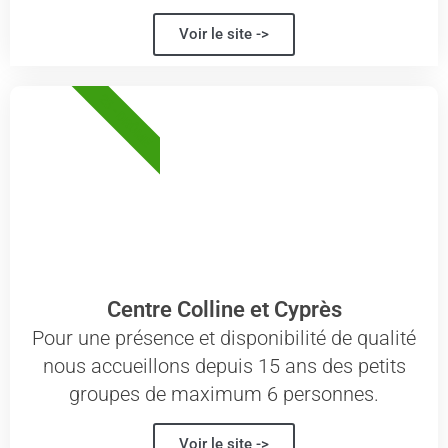
Voir le site ->
26 - DRÔME
Centre Colline et Cyprès
Pour une présence et disponibilité de qualité
nous accueillons depuis 15 ans des petits
groupes de maximum 6 personnes.
Voir le site ->