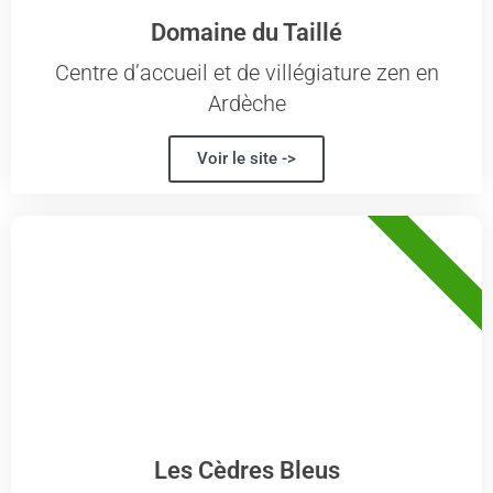
Domaine du Taillé
Centre d’accueil et de villégiature zen en
Ardèche
Voir le site ->
43 - HAUTE-LOIRE
Les Cèdres Bleus