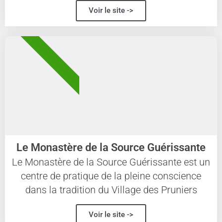
Voir le site ->
77 - SEINE-ET-MARNE
Le Monastère de la Source Guérissante
Le Monastère de la Source Guérissante est un
centre de pratique de la pleine conscience
dans la tradition du Village des Pruniers
Voir le site ->