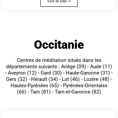
Voir le site ->
Occitanie
Centres de méditation situés dans les
départements suivants : Ariège (09) - Aude (11)
- Aveyron (12) - Gard (30) - Haute-Garonne (31) -
Gers (32) - Hérault (34) - Lot (46) - Lozère (48) -
Hautes-Pyrénées (65) - Pyrénées-Orientales
(66) - Tarn (81) - Tarn-et-Garonne (82)