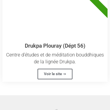
56 - MORBIHAN
Drukpa Plouray (Dépt 56)
Centre d’études et de méditation bouddhiques
de la lignée Drukpa.
Voir le site ->