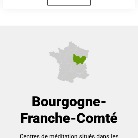
Bourgogne-
Franche-Comté
Centres de méditation situés dans les