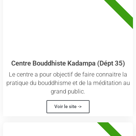
35 - ILLE-ET-VILAINE
Centre Bouddhiste Kadampa (Dépt 35)
Le centre a pour objectif de faire connaitre la
pratique du bouddhisme et de la méditation au
grand public.
Voir le site ->