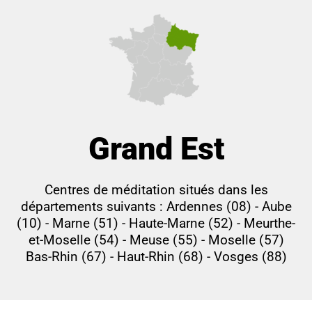
Grand Est
Centres de méditation situés dans les
départements suivants : Ardennes (08) - Aube
(10) - Marne (51) - Haute-Marne (52) - Meurthe-
et-Moselle (54) - Meuse (55) - Moselle (57)
Bas-Rhin (67) - Haut-Rhin (68) - Vosges (88)