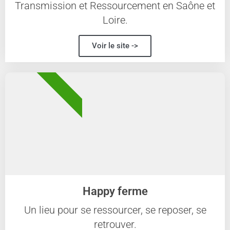
Transmission et Ressourcement en Saône et
Loire.
Voir le site ->
58 - NIÈVRE
Happy ferme
Un lieu pour se ressourcer, se reposer, se
retrouver.