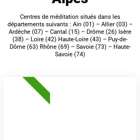
Centres de méditation situés dans les
départements suivants : Ain (01) – Allier (03) –
Ardèche (07) – Cantal (15) – Drôme (26) Isère
(38) – Loire (42) Haute-Loire (43) – Puy-de-
Dôme (63) Rhône (69) – Savoie (73) – Haute-
Savoie (74)
07 - ARDÈCHE