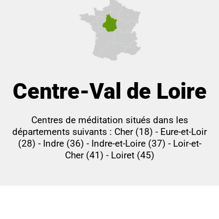
Centre-Val de Loire
Centres de méditation situés dans les
départements suivants : Cher (18) - Eure-et-Loir
(28) - Indre (36) - Indre-et-Loire (37) - Loir-et-
Cher (41) - Loiret (45)