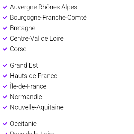
Auvergne Rhônes Alpes
Bourgogne-Franche-Comté
Bretagne
Centre-Val de Loire
Corse
Grand Est
Hauts-de-France
Île-de-France
Normandie
Nouvelle-Aquitaine
Occitanie