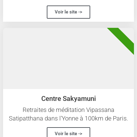
Voir le site ->
89 - YONNE
Centre Sakyamuni
Retraites de méditation Vipassana
Satipatthana dans l'Yonne à 100km de Paris.
Voir le site ->