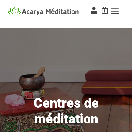
Centres de
méditation