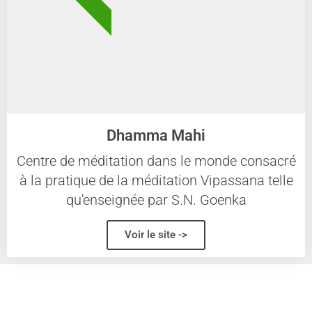
Dhamma Mahi
Centre de méditation dans le monde consacré
à la pratique de la méditation Vipassana telle
qu'enseignée par S.N. Goenka
Voir le site ->