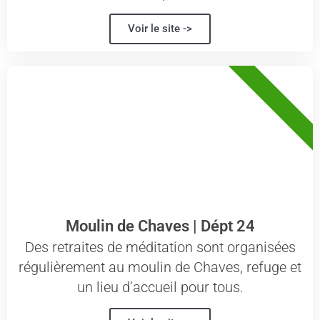
Voir le site ->
24 - DORDOGNE
Moulin de Chaves | Dépt 24
Des retraites de méditation sont organisées
régulièrement au moulin de Chaves, refuge et
un lieu d’accueil pour tous.