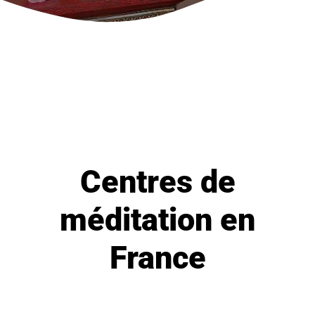
Centres de
méditation en
France