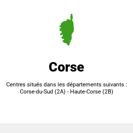
Corse
Centres situés dans les départements suivants :
Corse-du-Sud (2A) - Haute-Corse (2B)