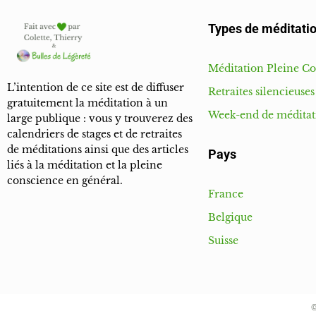
Types de méditatio
Méditation Pleine C
L’intention de ce site est de diffuser
Retraites silencieuses
gratuitement la méditation à un
Week-end de méditat
large publique : vous y trouverez des
calendriers de stages et de retraites
de méditations ainsi que des articles
Pays
liés à la méditation et la pleine
conscience en général.
France
Belgique
Suisse