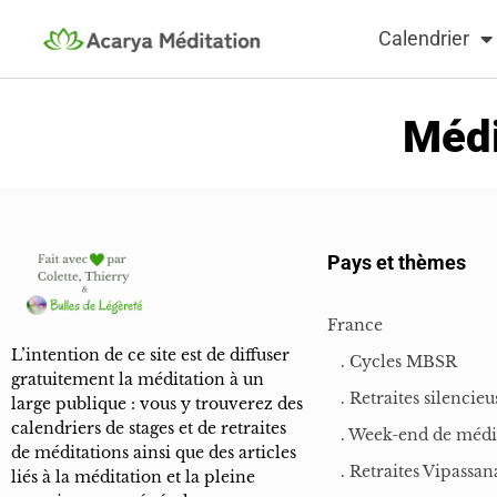
Calendrier
Médi
Pays et thèmes
France
L’intention de ce site est de diffuser
. Cycles MBSR
gratuitement la méditation à un
. Retraites silencieu
large publique : vous y trouverez des
calendriers de stages et de retraites
. Week-end de médi
de méditations ainsi que des articles
. Retraites Vipassan
liés à la méditation et la pleine