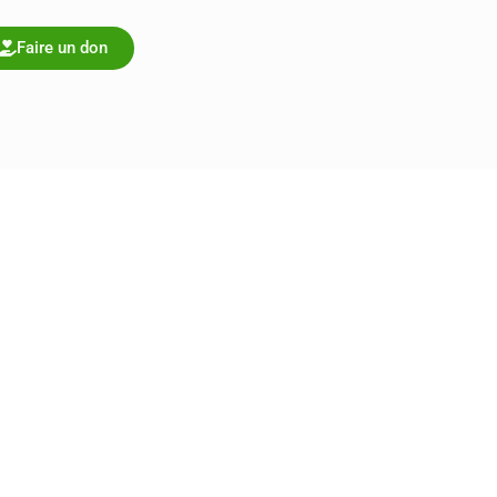
Faire un don