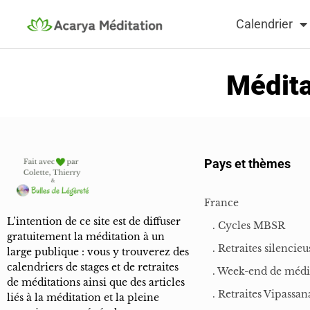
Calendrier
Médita
Pays et thèmes
France
L’intention de ce site est de diffuser
. Cycles MBSR
gratuitement la méditation à un
. Retraites silencieu
large publique : vous y trouverez des
calendriers de stages et de retraites
. Week-end de médi
de méditations ainsi que des articles
. Retraites Vipassan
liés à la méditation et la pleine