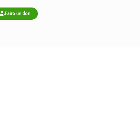
Faire un don