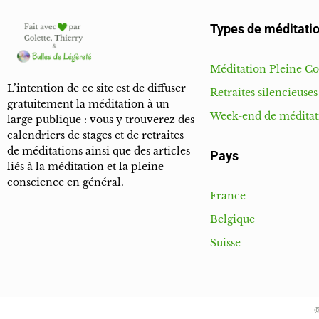
Types de méditatio
Méditation Pleine C
L’intention de ce site est de diffuser
Retraites silencieuses
gratuitement la méditation à un
Week-end de méditat
large publique : vous y trouverez des
calendriers de stages et de retraites
de méditations ainsi que des articles
Pays
liés à la méditation et la pleine
conscience en général.
France
Belgique
Suisse