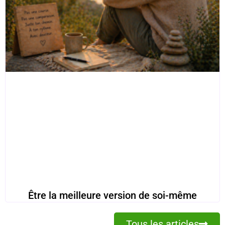
Être la meilleure version de soi-même
Tous les articles