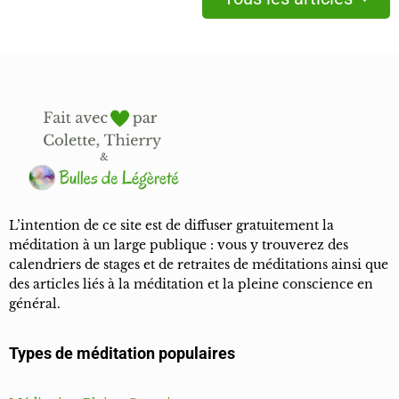
L’intention de ce site est de diffuser gratuitement la
méditation à un large publique : vous y trouverez des
calendriers de stages et de retraites de méditations ainsi que
des articles liés à la méditation et la pleine conscience en
général.
Types de méditation populaires