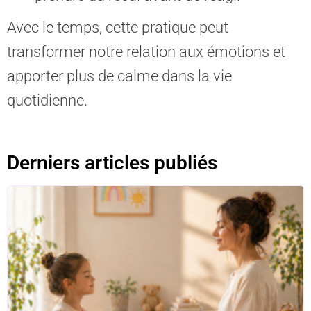
Avec le temps, cette pratique peut
transformer notre relation aux émotions et
apporter plus de calme dans la vie
quotidienne.
Derniers articles publiés