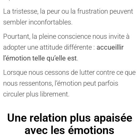
La tristesse, la peur ou la frustration peuvent
sembler inconfortables.
Pourtant, la pleine conscience nous invite à
adopter une attitude différente :
accueillir
l’émotion telle qu’elle est
.
Lorsque nous cessons de lutter contre ce que
nous ressentons, l’émotion peut parfois
circuler plus librement.
Une relation plus apaisée
avec les émotions