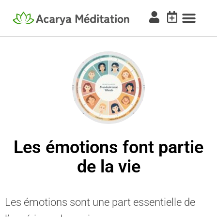
Les émotions font partie
de la vie
Les émotions sont une part essentielle de