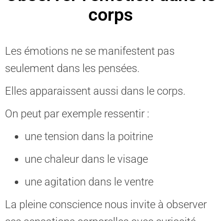
corps
Les émotions ne se manifestent pas
seulement dans les pensées.
Elles apparaissent aussi dans le corps.
On peut par exemple ressentir :
une tension dans la poitrine
une chaleur dans le visage
une agitation dans le ventre
La pleine conscience nous invite à observer