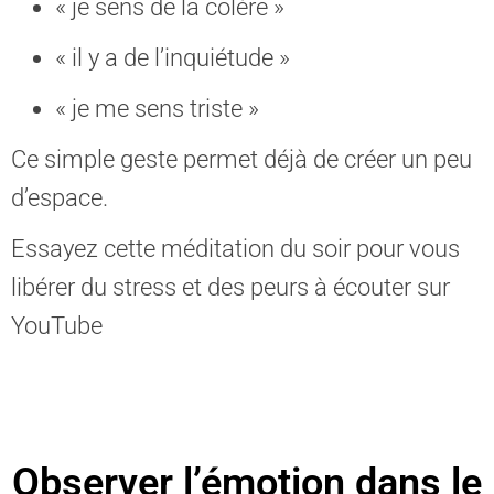
« je sens de la colère »
« il y a de l’inquiétude »
« je me sens triste »
Ce simple geste permet déjà de créer un peu
d’espace.
Essayez cette méditation du soir pour vous
libérer du stress et des peurs à écouter sur
YouTube
Observer l’émotion dans le