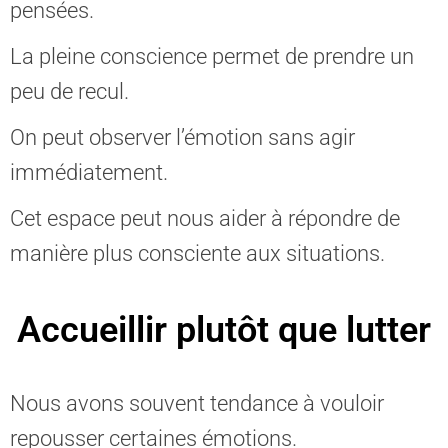
pensées.
La pleine conscience permet de prendre un
peu de recul.
On peut observer l’émotion sans agir
immédiatement.
Cet espace peut nous aider à répondre de
manière plus consciente aux situations.
Accueillir plutôt que lutter
Nous avons souvent tendance à vouloir
repousser certaines émotions.