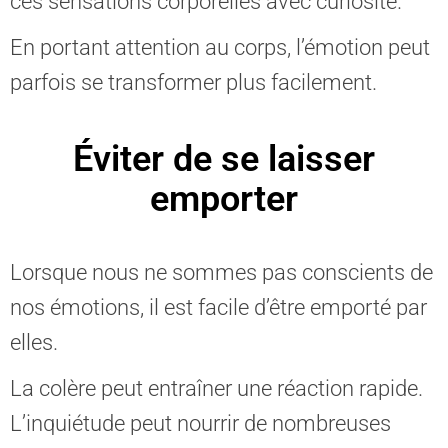
ces sensations corporelles avec curiosité.
En portant attention au corps, l’émotion peut
parfois se transformer plus facilement.
Éviter de se laisser
emporter
Lorsque nous ne sommes pas conscients de
nos émotions, il est facile d’être emporté par
elles.
La colère peut entraîner une réaction rapide.
L’inquiétude peut nourrir de nombreuses