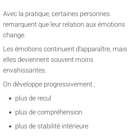
Avec la pratique, certaines personnes
remarquent que leur relation aux émotions
change.
Les émotions continuent d’apparaître, mais
elles deviennent souvent moins
envahissantes.
On développe progressivement :
plus de recul
plus de compréhension
plus de stabilité intérieure