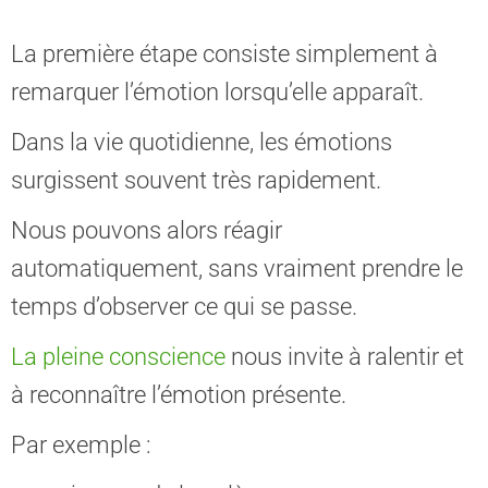
La première étape consiste simplement à
remarquer l’émotion lorsqu’elle apparaît.
Dans la vie quotidienne, les émotions
surgissent souvent très rapidement.
Nous pouvons alors réagir
automatiquement, sans vraiment prendre le
temps d’observer ce qui se passe.
La pleine conscience
nous invite à ralentir et
à reconnaître l’émotion présente.
Par exemple :