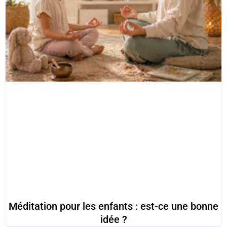
Méditation pour les enfants : est-ce une bonne
idée ?