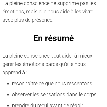
La pleine conscience ne supprime pas les
émotions, mais elle nous aide à les vivre
avec plus de présence.
En résumé
La pleine conscience peut aider à mieux
gérer les émotions parce qu’elle nous
apprend à :
reconnaître ce que nous ressentons
observer les sensations dans le corps
prendre du recul avant de réagir