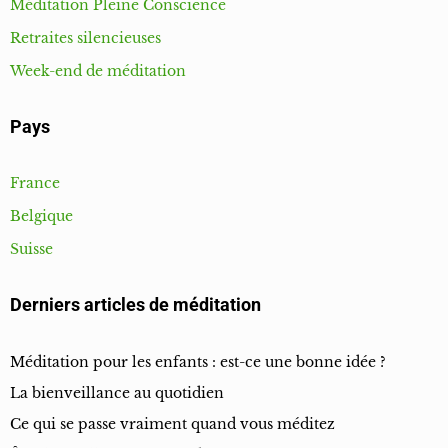
Méditation Pleine Conscience
Retraites silencieuses
Week-end de méditation
Pays
France
Belgique
Suisse
Derniers articles de méditation
Méditation pour les enfants : est-ce une bonne idée ?
La bienveillance au quotidien
Ce qui se passe vraiment quand vous méditez