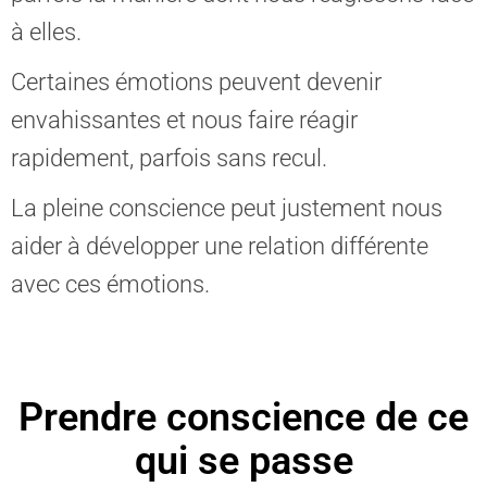
à elles.
Certaines émotions peuvent devenir
envahissantes et nous faire réagir
rapidement, parfois sans recul.
La pleine conscience peut justement nous
aider à développer une relation différente
avec ces émotions.
Prendre conscience de ce
qui se passe