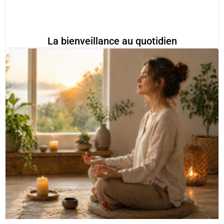
La bienveillance au quotidien