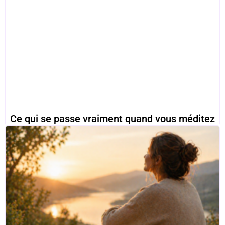
Ce qui se passe vraiment quand vous méditez