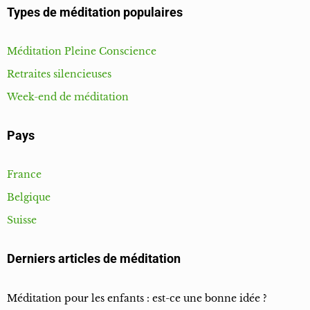
Types de méditation populaires
Méditation Pleine Conscience
Retraites silencieuses
Week-end de méditation
Pays
France
Belgique
Suisse
Derniers articles de méditation
Méditation pour les enfants : est-ce une bonne idée ?