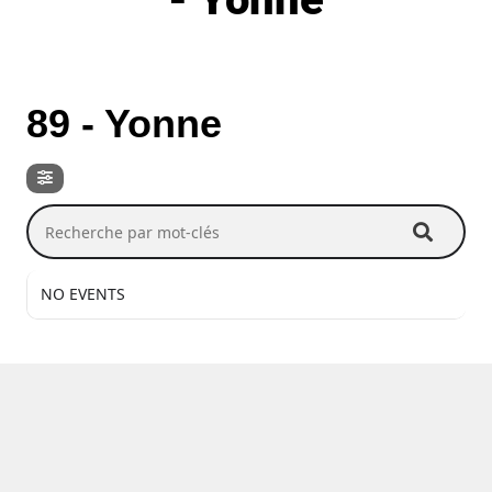
DEPT / RÉGION
89 - Yonne
Recherche par mot-clés
NO EVENTS