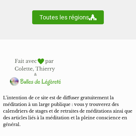
Toutes les régions
L’intention de ce site est de diffuser gratuitement la
méditation à un large publique : vous y trouverez des
calendriers de stages et de retraites de méditations ainsi que
des articles liés à la méditation et la pleine conscience en
général.