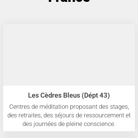
Les Cèdres Bleus (Dépt 43)
Centres de méditation proposant des stages,
des retraites, des séjours de ressourcement et
des journées de pleine conscience.