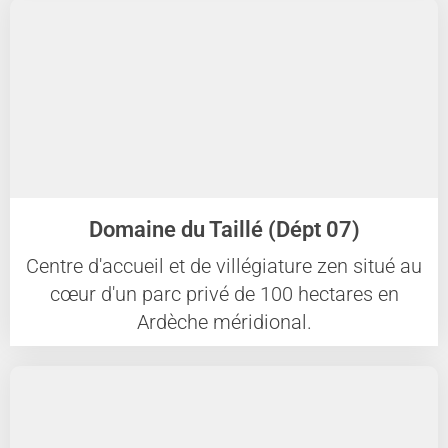
Domaine du Taillé (Dépt 07)
Centre d'accueil et de villégiature zen situé au
cœur d'un parc privé de 100 hectares en
Ardèche méridional.