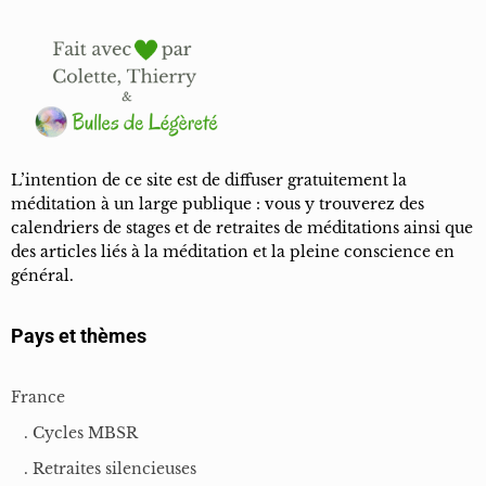
L’intention de ce site est de diffuser gratuitement la
méditation à un large publique : vous y trouverez des
calendriers de stages et de retraites de méditations ainsi que
des articles liés à la méditation et la pleine conscience en
général.
Pays et thèmes
France
. Cycles MBSR
. Retraites silencieuses