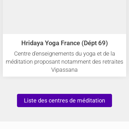
Hridaya Yoga France (Dépt 69)
Centre d'enseignements du yoga et de la
méditation proposant notamment des retraites
Vipassana
Liste des centres de méditation