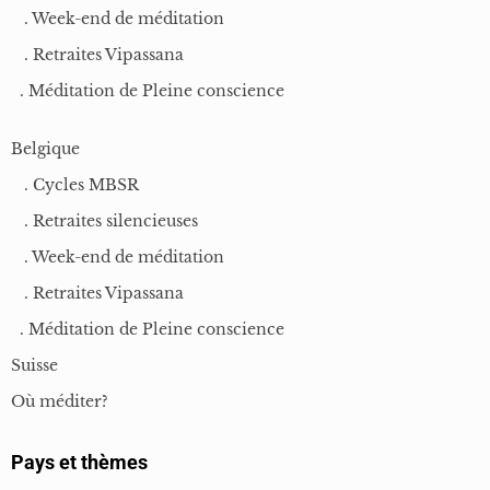
. Week-end de méditation
. Retraites Vipassana
. Méditation de Pleine conscience
Belgique
. Cycles MBSR
. Retraites silencieuses
. Week-end de méditation
. Retraites Vipassana
. Méditation de Pleine conscience
Suisse
Où méditer?
Pays et thèmes