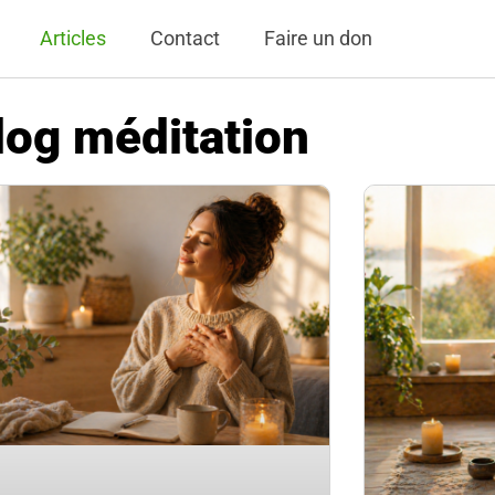
Articles
Contact
Faire un don
log méditation