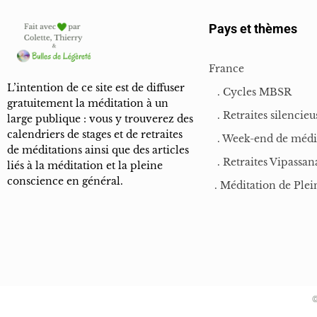
Pays et thèmes
France
L’intention de ce site est de diffuser
. Cycles MBSR
gratuitement la méditation à un
. Retraites silencieu
large publique : vous y trouverez des
calendriers de stages et de retraites
. Week-end de médi
de méditations ainsi que des articles
. Retraites Vipassan
liés à la méditation et la pleine
conscience en général.
. Méditation de Plei