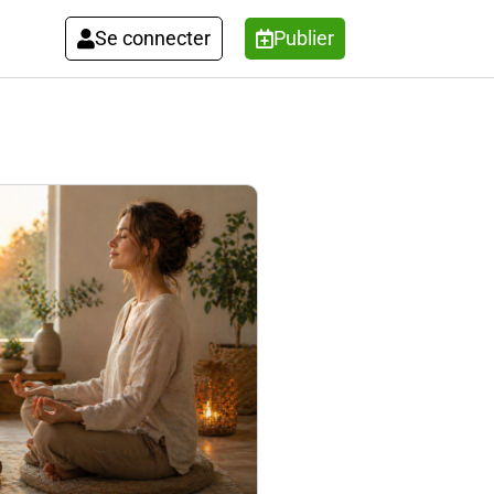
Se connecter
Publier