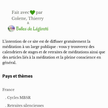
L’intention de ce site est de diffuser gratuitement la
méditation à un large publique : vous y trouverez des
calendriers de stages et de retraites de méditations ainsi que
des articles liés à la méditation et la pleine conscience en
général.
Pays et thèmes
France
. Cycles MBSR
. Retraites silencieuses