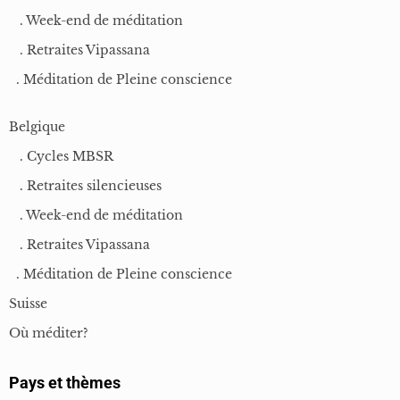
. Week-end de méditation
. Retraites Vipassana
. Méditation de Pleine conscience
Belgique
. Cycles MBSR
. Retraites silencieuses
. Week-end de méditation
. Retraites Vipassana
. Méditation de Pleine conscience
Suisse
Où méditer?
Pays et thèmes