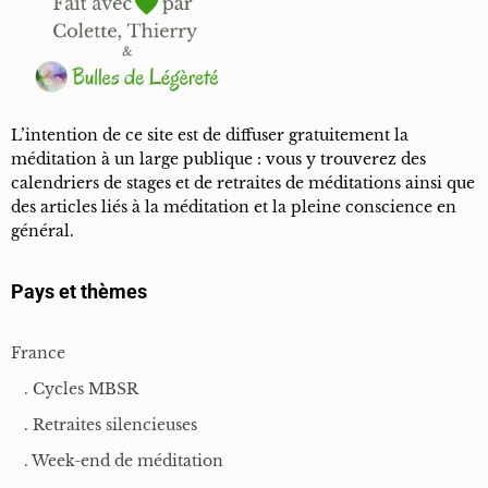
L’intention de ce site est de diffuser gratuitement la
méditation à un large publique : vous y trouverez des
calendriers de stages et de retraites de méditations ainsi que
des articles liés à la méditation et la pleine conscience en
général.
Pays et thèmes
France
. Cycles MBSR
. Retraites silencieuses
. Week-end de méditation