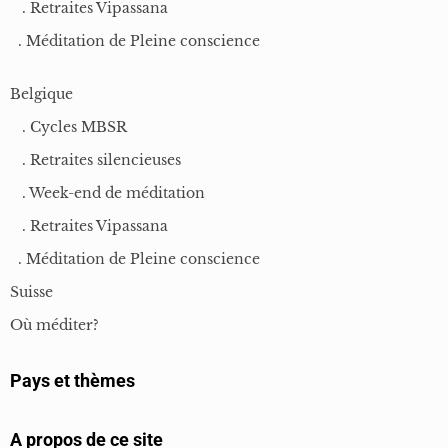
. Retraites Vipassana
. Méditation de Pleine conscience
Belgique
. Cycles MBSR
. Retraites silencieuses
. Week-end de méditation
. Retraites Vipassana
. Méditation de Pleine conscience
Suisse
Où méditer?
Pays et thèmes
A propos de ce site