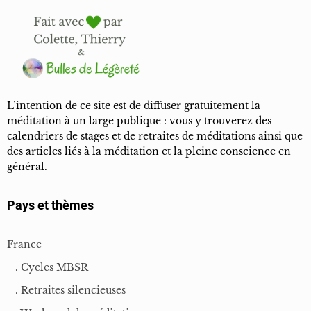
L’intention de ce site est de diffuser gratuitement la
méditation à un large publique : vous y trouverez des
calendriers de stages et de retraites de méditations ainsi que
des articles liés à la méditation et la pleine conscience en
général.
Pays et thèmes
France
. Cycles MBSR
. Retraites silencieuses