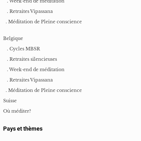
. Week-end de méditation
. Retraites Vipassana
. Méditation de Pleine conscience
Belgique
. Cycles MBSR
. Retraites silencieuses
. Week-end de méditation
. Retraites Vipassana
. Méditation de Pleine conscience
Suisse
Où méditer?
Pays et thèmes