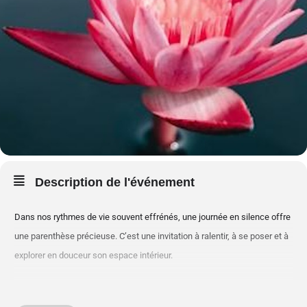
Description de l'événement
Dans nos rythmes de vie souvent effrénés, une journée en silence offre
une parenthèse précieuse. C’est une invitation à ralentir, à se poser et à
explorer en douceur son espace intérieur.
Au fil de la journée, nous nous laisserons guider par des méditations de