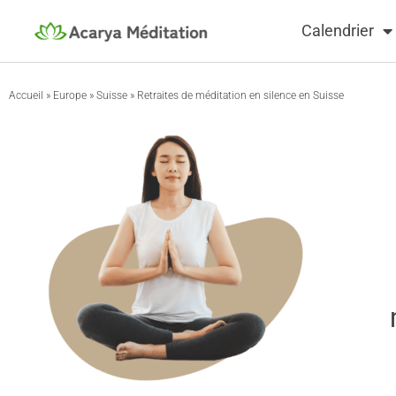
Calendrier
Accueil
»
Europe
»
Suisse
»
Retraites de méditation en silence en Suisse