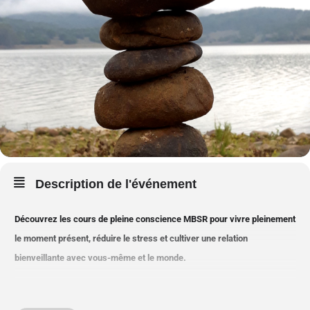
Description de l'événement
Découvrez les cours de pleine conscience MBSR pour vivre pleinement
le moment présent, réduire le stress et cultiver une relation
bienveillante avec vous-même et le monde.
Qu’est-ce que la pleine conscience ?