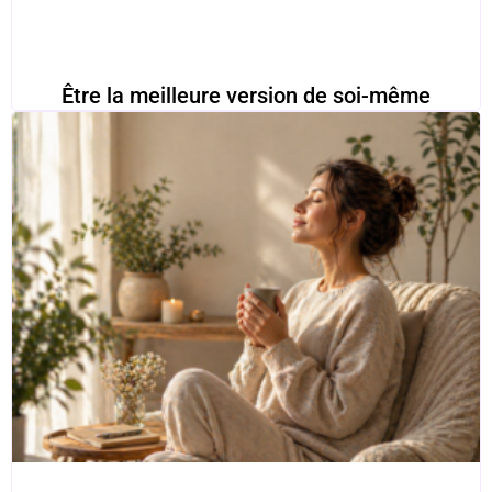
Être la meilleure version de soi-même