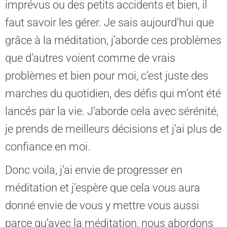
imprévus ou des petits accidents et bien, il
faut savoir les gérer. Je sais aujourd’hui que
grâce à la méditation, j’aborde ces problèmes
que d’autres voient comme de vrais
problèmes et bien pour moi, c’est juste des
marches du quotidien, des défis qui m’ont été
lancés par la vie. J’aborde cela avec sérénité,
je prends de meilleurs décisions et j’ai plus de
confiance en moi.
Donc voila, j’ai envie de progresser en
méditation et j’espère que cela vous aura
donné envie de vous y mettre vous aussi
parce qu’avec la méditation, nous abordons