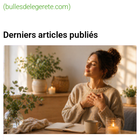
(bullesdelegerete.com)
Derniers articles publiés