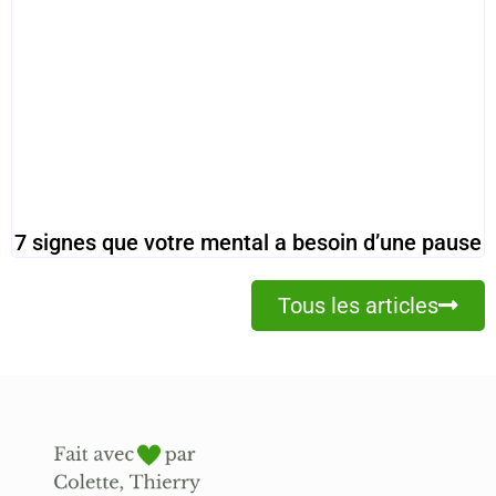
7 signes que votre mental a besoin d’une pause
Tous les articles