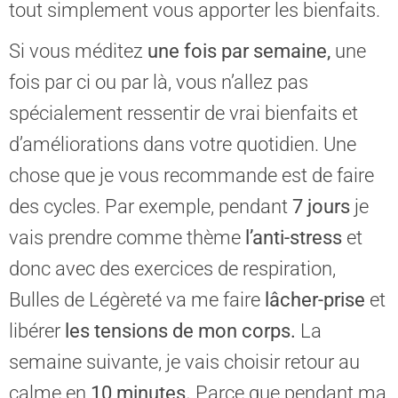
tout simplement vous apporter les bienfaits.
Si vous méditez
une fois par semaine,
une
fois par ci ou par là, vous n’allez pas
spécialement ressentir de vrai bienfaits et
d’améliorations dans votre quotidien. Une
chose que je vous recommande est de faire
des cycles. Par exemple, pendant
7 jours
je
vais prendre comme thème
l’anti-stress
et
donc avec des exercices de respiration,
Bulles de Légèreté va me faire
lâcher-prise
et
libérer
les tensions de mon corps.
La
semaine suivante, je vais choisir retour au
calme en
10 minutes.
Parce que pendant ma