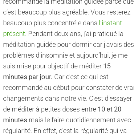
recommande la méditation guidée parce que
c’est beaucoup plus agréable. Vous resterez
beaucoup plus concentré.e dans
l’instant
présent.
Pendant deux ans, j’ai pratiqué la
méditation guidée pour dormir car j’avais des
problèmes d’insomnie et aujourd’hui, je me
suis mise pour objectif de méditer
15
minutes par jour.
Car c’est ce qui est
recommandé au début pour constater de vrai
changements dans notre vie. C’est d’essayer
de méditer à petites doses entre
10 et 20
minutes
mais le faire quotidiennement avec
régularité. En effet, c’est la régularité qui va