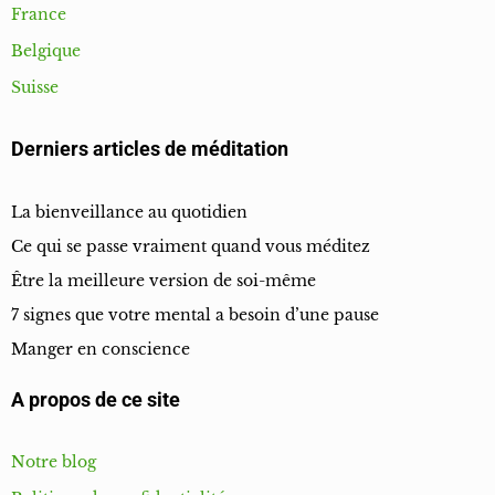
France
Belgique
Suisse
Derniers articles de méditation
La bienveillance au quotidien
Ce qui se passe vraiment quand vous méditez
Être la meilleure version de soi-même
7 signes que votre mental a besoin d’une pause
Manger en conscience
A propos de ce site
Notre blog