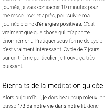
journée, je vais consacrer 10 minutes pour
me ressourcer et après, poursuivre ma
journée pleine
d’énergies positives.
C’est
vraiment quelque chose qui m’apporte
énormément. Pratiquer sous forme de cycle
c’est vraiment intéressant. Cycle de 7 jours
sur un thème particulier, je trouve ça très
puissant.
Bienfaits de la méditation guidée
Alors aujourd’hui, je dors beaucoup mieux, on
passe
1/3 de notre vie dans notre lit,
donc