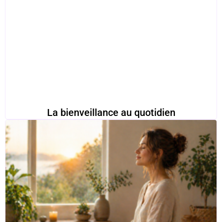
La bienveillance au quotidien