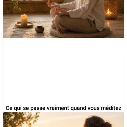
Ce qui se passe vraiment quand vous méditez