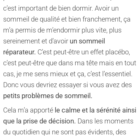
c’est important de bien dormir. Avoir un
sommeil de qualité et bien franchement, ça
m’a permis de m’endormir plus vite, plus
sereinement et d’avoir
un sommeil
réparateur.
C’est peut-être un effet placébo,
c’est peut-être que dans ma tête mais en tout
cas, je me sens mieux et ça, c’est l’essentiel.
Donc vous devriez essayer si vous avez des
petits problèmes de sommeil.
Cela m’a apporté
le calme et la sérénité ainsi
que la prise de décision.
Dans les moments
du quotidien qui ne sont pas évidents, des