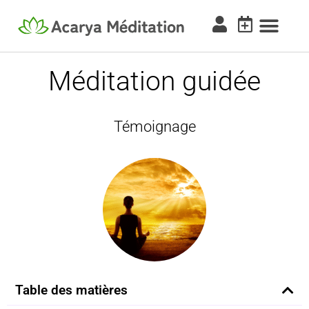
Méditation guidée
Témoignage
Table des matières