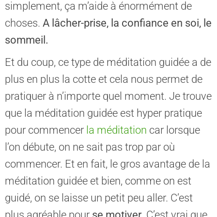
simplement, ça m’aide à énormément de
choses.
A lâcher-prise, la confiance en soi,
le
sommeil.
Et du coup, ce type de méditation guidée a de
plus en plus la cotte et cela nous permet de
pratiquer à n’importe quel moment. Je trouve
que la méditation guidée est hyper pratique
pour commencer
la méditation
car lorsque
l’on débute, on ne sait pas trop par où
commencer. Et en fait, le gros avantage de la
méditation guidée et bien, comme on est
guidé, on se laisse un petit peu aller. C’est
plus agréable pour
se motiver.
C’est vrai que