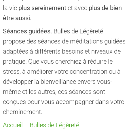
la vie
plus sereinement
et avec
plus de bien-
être aussi.
Séances guidées.
Bulles de Légèreté
propose des séances de méditations guidées
adaptées à différents besoins et niveaux de
pratique. Que vous cherchiez à réduire le
stress, à améliorer votre concentration ou à
développer la bienveillance envers vous-
même et les autres, ces séances sont
conçues pour vous accompagner dans votre
cheminement.
Accueil – Bulles de Légèreté