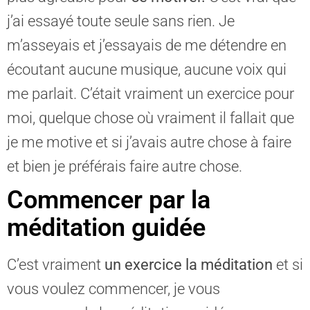
j’ai essayé toute seule sans rien. Je
m’asseyais et j’essayais de me détendre en
écoutant aucune musique, aucune voix qui
me parlait. C’était vraiment un exercice pour
moi, quelque chose où vraiment il fallait que
je me motive et si j’avais autre chose à faire
et bien je préférais faire autre chose.
Commencer par la
méditation guidée
C’est vraiment
un exercice la méditation
et si
vous voulez commencer, je vous