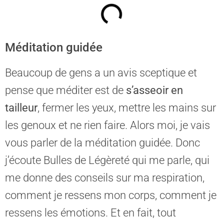
Méditation guidée
Beaucoup de gens a un avis sceptique et
pense que méditer est de
s’asseoir en
tailleur
, fermer les yeux, mettre les mains sur
les genoux et ne rien faire. Alors moi, je vais
vous parler de la méditation guidée. Donc
j’écoute Bulles de Légèreté qui me parle, qui
me donne des conseils sur ma respiration,
comment je ressens mon corps, comment je
ressens les émotions. Et en fait, tout