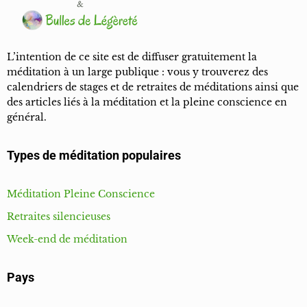
L’intention de ce site est de diffuser gratuitement la
méditation à un large publique : vous y trouverez des
calendriers de stages et de retraites de méditations ainsi que
des articles liés à la méditation et la pleine conscience en
général.
Types de méditation populaires
Méditation Pleine Conscience
Retraites silencieuses
Week-end de méditation
Pays