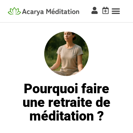
Pourquoi faire
une retraite de
méditation ?