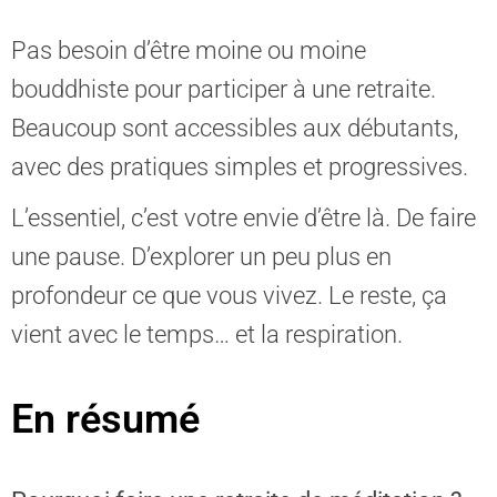
Pas besoin d’être moine ou moine
bouddhiste pour participer à une retraite.
Beaucoup sont accessibles aux débutants,
avec des pratiques simples et progressives.
L’essentiel, c’est votre envie d’être là. De faire
une pause. D’explorer un peu plus en
profondeur ce que vous vivez. Le reste, ça
vient avec le temps… et la respiration.
En résumé