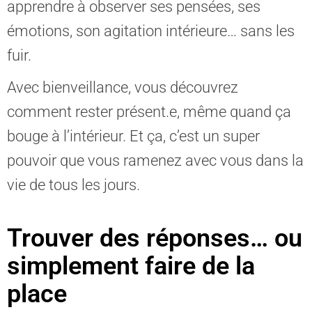
apprendre à observer ses pensées, ses
émotions, son agitation intérieure… sans les
fuir.
Avec bienveillance, vous découvrez
comment rester présent.e, même quand ça
bouge à l’intérieur. Et ça, c’est un super
pouvoir que vous ramenez avec vous dans la
vie de tous les jours.
Trouver des réponses… ou
simplement faire de la
place