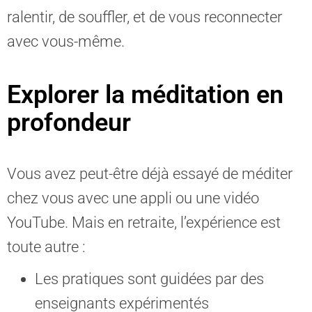
ralentir, de souffler, et de vous reconnecter
avec vous-même.
Explorer la méditation en
profondeur
Vous avez peut-être déjà essayé de méditer
chez vous avec une appli ou une vidéo
YouTube. Mais en retraite, l’expérience est
toute autre :
Les pratiques sont guidées par des
enseignants expérimentés