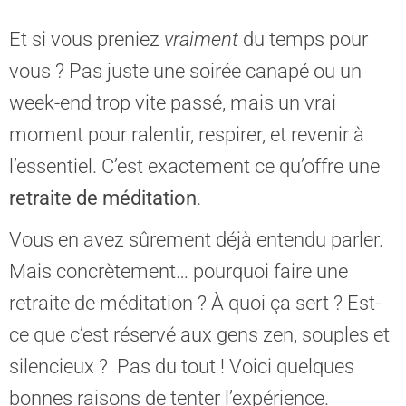
Et si vous preniez
vraiment
du temps pour
vous ? Pas juste une soirée canapé ou un
week-end trop vite passé, mais un vrai
moment pour ralentir, respirer, et revenir à
l’essentiel. C’est exactement ce qu’offre une
retraite de méditation
.
Vous en avez sûrement déjà entendu parler.
Mais concrètement… pourquoi faire une
retraite de méditation ? À quoi ça sert ? Est-
ce que c’est réservé aux gens zen, souples et
silencieux ? Pas du tout ! Voici quelques
bonnes raisons de tenter l’expérience.