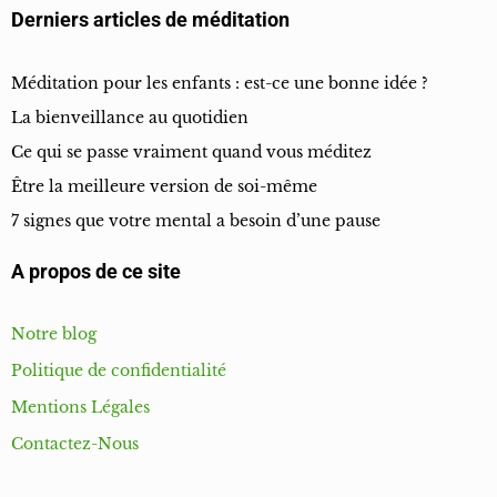
Derniers articles de méditation
Méditation pour les enfants : est-ce une bonne idée ?
La bienveillance au quotidien
Ce qui se passe vraiment quand vous méditez
Être la meilleure version de soi-même
7 signes que votre mental a besoin d’une pause
A propos de ce site
Notre blog
Politique de confidentialité
Mentions Légales
Contactez-Nous