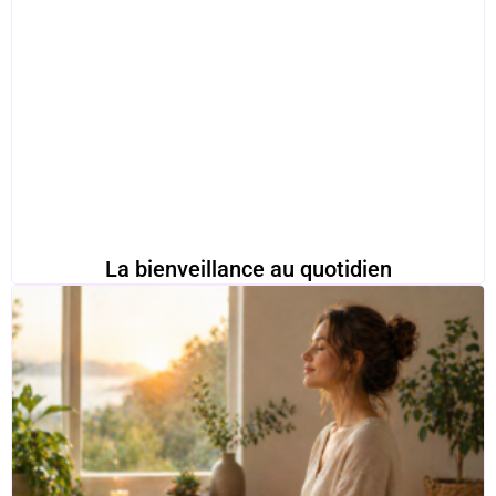
La bienveillance au quotidien