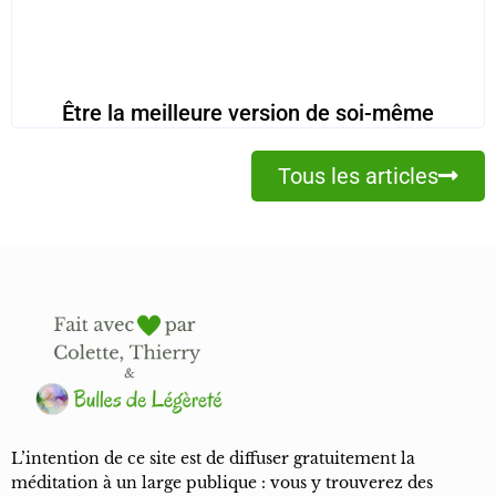
Être la meilleure version de soi-même
Tous les articles
L’intention de ce site est de diffuser gratuitement la
méditation à un large publique : vous y trouverez des