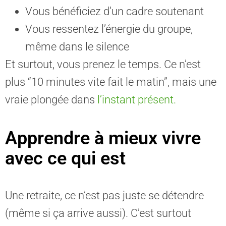
Vous bénéficiez d’un cadre soutenant
Vous ressentez l’énergie du groupe,
même dans le silence
Et surtout, vous prenez le temps. Ce n’est
plus “10 minutes vite fait le matin”, mais une
vraie plongée dans
l’instant présent.
Apprendre à mieux vivre
avec ce qui est
Une retraite, ce n’est pas juste se détendre
(même si ça arrive aussi). C’est surtout