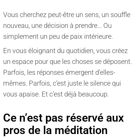
Vous cherchez peut-être un sens, un souffle
nouveau, une décision à prendre… Ou
simplement un peu de paix intérieure.
En vous éloignant du quotidien, vous créez
un espace pour que les choses se déposent.
Parfois, les réponses émergent d’elles-
mêmes. Parfois, c’est juste le silence qui
vous apaise. Et c’est déjà beaucoup.
Ce n’est pas réservé aux
pros de la méditation