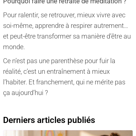
Pourquoi faire une retraite de méditation ?
Pour ralentir, se retrouver, mieux vivre avec
soi-même, apprendre à respirer autrement…
et peut-être transformer sa manière d’être au
monde.
Ce n’est pas une parenthèse pour fuir la
réalité, c’est un entraînement à mieux
l’habiter. Et franchement, qui ne mérite pas
ça aujourd’hui ?
Derniers articles publiés