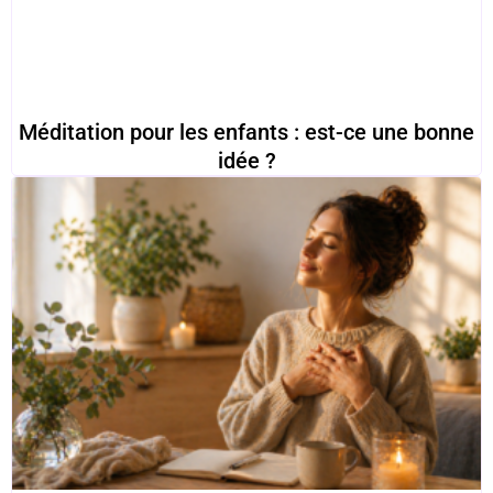
Méditation pour les enfants : est-ce une bonne
idée ?