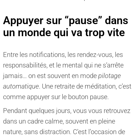
Appuyer sur “pause” dans
un monde qui va trop vite
Entre les notifications, les rendez-vous, les
responsabilités, et le mental qui ne s’arrête
jamais… on est souvent en mode
pilotage
automatique
. Une retraite de méditation, c’est
comme appuyer sur le bouton pause.
Pendant quelques jours, vous vous retrouvez
dans un cadre calme, souvent en pleine
nature, sans distraction. C’est l’occasion de