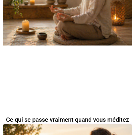
Ce qui se passe vraiment quand vous méditez