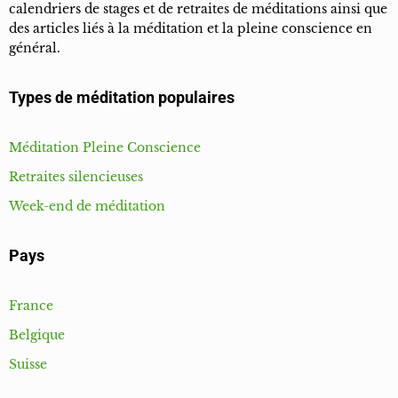
calendriers de stages et de retraites de méditations ainsi que
des articles liés à la méditation et la pleine conscience en
général.
Types de méditation populaires
Méditation Pleine Conscience
Retraites silencieuses
Week-end de méditation
Pays
France
Belgique
Suisse