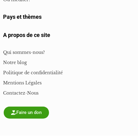
Pays et thèmes
A propos de ce site
Qui sommes-nous?
Notre blog
Politique de confidentialité
Mentions Légales
Contactez-Nous
Faire un don