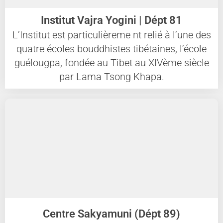
Institut Vajra Yogini | Dépt 81
L’Institut est particulièreme nt relié à l’une des
quatre écoles bouddhistes tibétaines, l’école
guélougpa, fondée au Tibet au XIVème siècle
par Lama Tsong Khapa.
Centre Sakyamuni (Dépt 89)