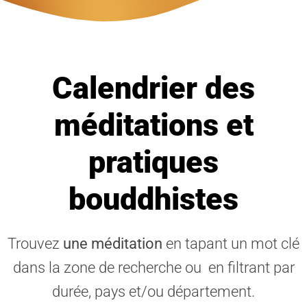
Calendrier des
méditations et
pratiques
bouddhistes
Trouvez
une méditation
en tapant un mot clé
dans la zone de recherche ou en filtrant par
durée, pays et/ou département.