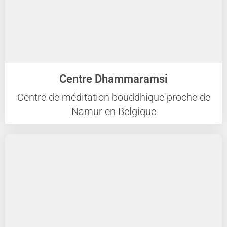
Centre Dhammaramsi
Centre de méditation bouddhique proche de
Namur en Belgique