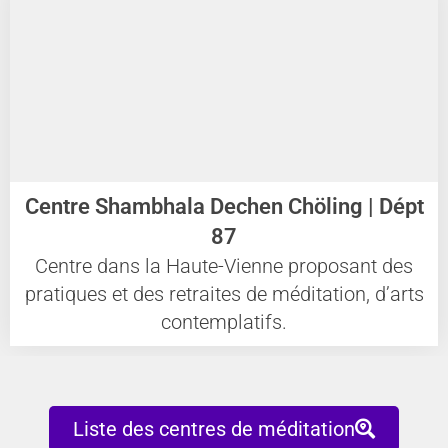
Centre Shambhala Dechen Chöling | Dépt
87
Centre dans la Haute-Vienne proposant des
pratiques et des retraites de méditation, d’arts
contemplatifs.
Liste des centres de méditation