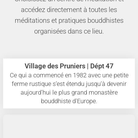
accédez directement à toutes les
méditations et pratiques bouddhistes
organisées dans ce lieu.
Village des Pruniers | Dépt 47
Ce qui a commencé en 1982 avec une petite
ferme rustique s’est étendu jusqu’à devenir
aujourd’hui le plus grand monastère
bouddhiste d’Europe.