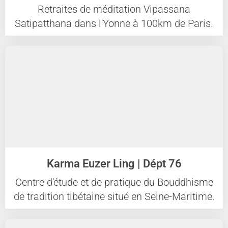
Retraites de méditation Vipassana
Satipatthana dans l'Yonne à 100km de Paris.
Karma Euzer Ling | Dépt 76
Centre d'étude et de pratique du Bouddhisme
de tradition tibétaine situé en Seine-Maritime.