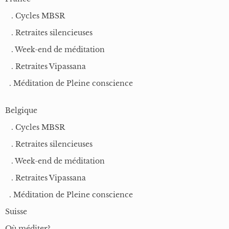
. Cycles MBSR
. Retraites silencieuses
. Week-end de méditation
. Retraites Vipassana
. Méditation de Pleine conscience
Belgique
. Cycles MBSR
. Retraites silencieuses
. Week-end de méditation
. Retraites Vipassana
. Méditation de Pleine conscience
Suisse
Où méditer?