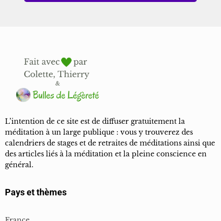
L’intention de ce site est de diffuser gratuitement la
méditation à un large publique : vous y trouverez des
calendriers de stages et de retraites de méditations ainsi que
des articles liés à la méditation et la pleine conscience en
général.
Pays et thèmes
France