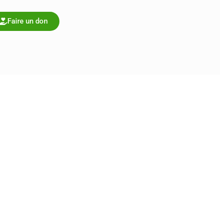
Faire un don