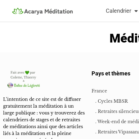
Calendrier
Médit
Pays et thèmes
France
L’intention de ce site est de diffuser
. Cycles MBSR
gratuitement la méditation à un
. Retraites silencieu
large publique : vous y trouverez des
calendriers de stages et de retraites
. Week-end de médi
de méditations ainsi que des articles
. Retraites Vipassan
liés à la méditation et la pleine