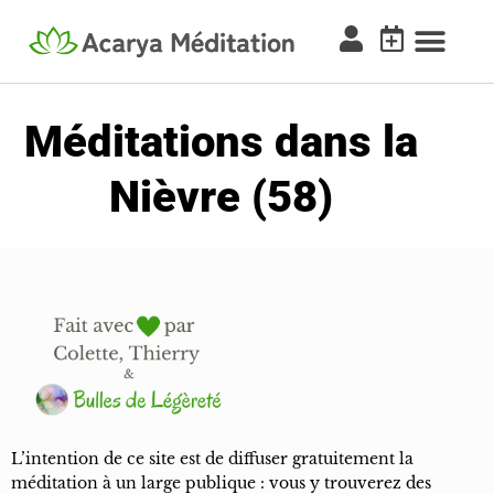
Méditations dans la
Nièvre (58)
L’intention de ce site est de diffuser gratuitement la
méditation à un large publique : vous y trouverez des