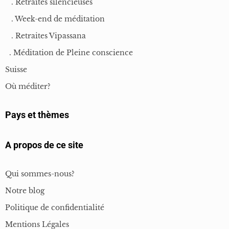
. Retraites silencieuses
. Week-end de méditation
. Retraites Vipassana
. Méditation de Pleine conscience
Suisse
Où méditer?
Pays et thèmes
A propos de ce site
Qui sommes-nous?
Notre blog
Politique de confidentialité
Mentions Légales