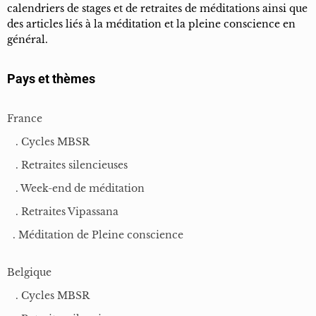
calendriers de stages et de retraites de méditations ainsi que
des articles liés à la méditation et la pleine conscience en
général.
Pays et thèmes
France
. Cycles MBSR
. Retraites silencieuses
. Week-end de méditation
. Retraites Vipassana
. Méditation de Pleine conscience
Belgique
. Cycles MBSR