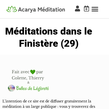
Méditations dans le
Finistère (29)
L’intention de ce site est de diffuser gratuitement la
méditation à un large publique : vous y trouverez des