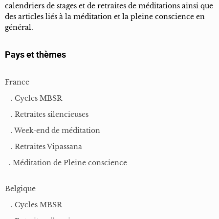
calendriers de stages et de retraites de méditations ainsi que
des articles liés à la méditation et la pleine conscience en
général.
Pays et thèmes
France
. Cycles MBSR
. Retraites silencieuses
. Week-end de méditation
. Retraites Vipassana
. Méditation de Pleine conscience
Belgique
. Cycles MBSR