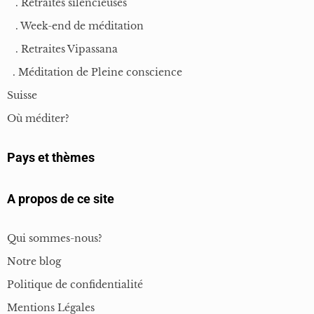
. Retraites silencieuses
. Week-end de méditation
. Retraites Vipassana
. Méditation de Pleine conscience
Suisse
Où méditer?
Pays et thèmes
A propos de ce site
Qui sommes-nous?
Notre blog
Politique de confidentialité
Mentions Légales