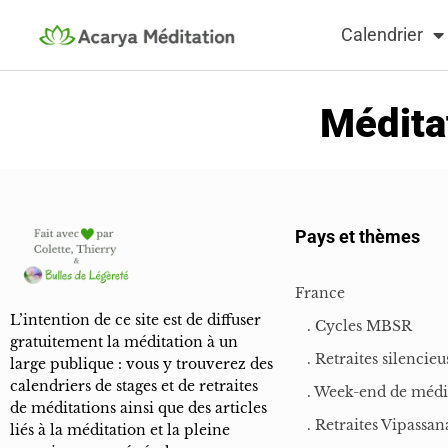
Calendrier
Médita
Pays et thèmes
France
L’intention de ce site est de diffuser
. Cycles MBSR
gratuitement la méditation à un
. Retraites silencieu
large publique : vous y trouverez des
calendriers de stages et de retraites
. Week-end de médi
de méditations ainsi que des articles
. Retraites Vipassan
liés à la méditation et la pleine