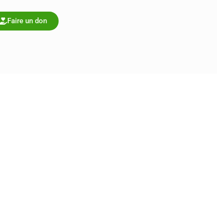
Faire un don