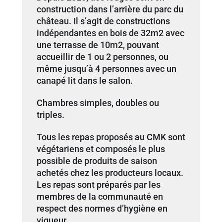
construction dans l’arrière du parc du
château. Il s’agit de constructions
indépendantes en bois de 32m2 avec
une terrasse de 10m2, pouvant
accueillir de 1 ou 2 personnes, ou
même jusqu’à 4 personnes avec un
canapé lit dans le salon.
Chambres simples, doubles ou
triples.
Tous les repas proposés au CMK sont
végétariens et composés le plus
possible de produits de saison
achetés chez les producteurs locaux.
Les repas sont préparés par les
membres de la communauté en
respect des normes d’hygiène en
vigueur.