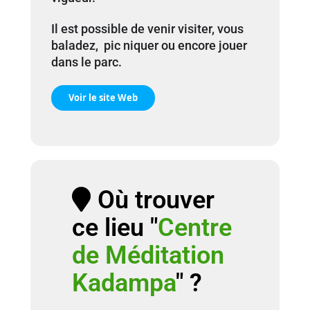
Il est possible de venir visiter, vous
baladez, pic niquer ou encore jouer
dans le parc.
Voir le site Web
Où trouver
ce lieu "
Centre
de Méditation
Kadampa
" ?