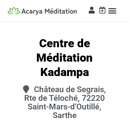
Centre de
Méditation
Kadampa
Château de Segrais,
Rte de Téloché, 72220
Saint-Mars-d'Outillé,
Sarthe