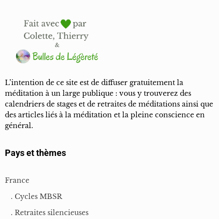
L’intention de ce site est de diffuser gratuitement la
méditation à un large publique : vous y trouverez des
calendriers de stages et de retraites de méditations ainsi que
des articles liés à la méditation et la pleine conscience en
général.
Pays et thèmes
France
. Cycles MBSR
. Retraites silencieuses