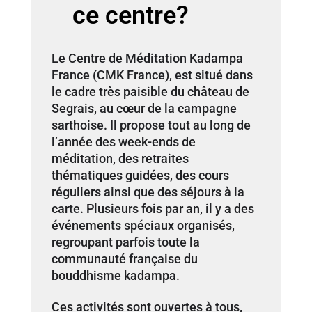
ce centre?
Le Centre de Méditation Kadampa
France (CMK France), est situé dans
le cadre très paisible du château de
Segrais, au cœur de la campagne
sarthoise. Il propose tout au long de
l’année des week-ends de
méditation, des retraites
thématiques guidées, des cours
réguliers ainsi que des séjours à la
carte. Plusieurs fois par an, il y a des
événements spéciaux organisés,
regroupant parfois toute la
communauté française du
bouddhisme kadampa.
Ces activités sont ouvertes à tous,