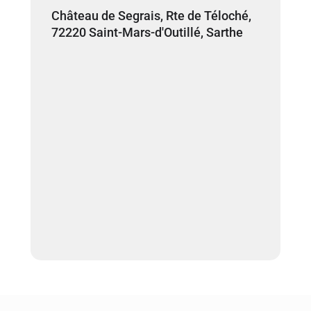
Château de Segrais, Rte de Téloché,
72220 Saint-Mars-d'Outillé, Sarthe