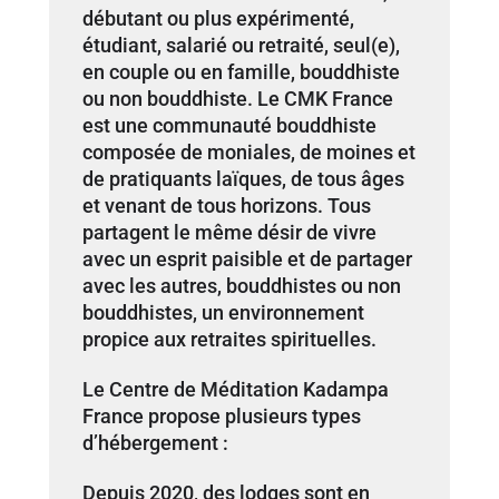
débutant ou plus expérimenté,
étudiant, salarié ou retraité, seul(e),
en couple ou en famille, bouddhiste
ou non bouddhiste. Le CMK France
est une communauté bouddhiste
composée de moniales, de moines et
de pratiquants laïques, de tous âges
et venant de tous horizons. Tous
partagent le même désir de vivre
avec un esprit paisible et de partager
avec les autres, bouddhistes ou non
bouddhistes, un environnement
propice aux retraites spirituelles.
Le Centre de Méditation Kadampa
France propose plusieurs types
d’hébergement :
Depuis 2020, des lodges sont en