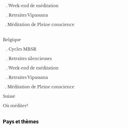
. Week-end de méditation
. Retraites Vipassana
. Méditation de Pleine conscience
Belgique
. Cycles MBSR
. Retraites silencieuses
. Week-end de méditation
. Retraites Vipassana
. Méditation de Pleine conscience
Suisse
Où méditer?
Pays et thèmes