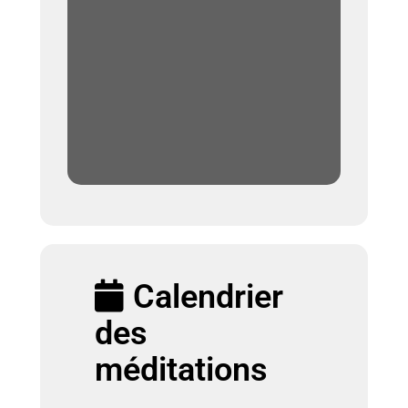
Calendrier
des
méditations