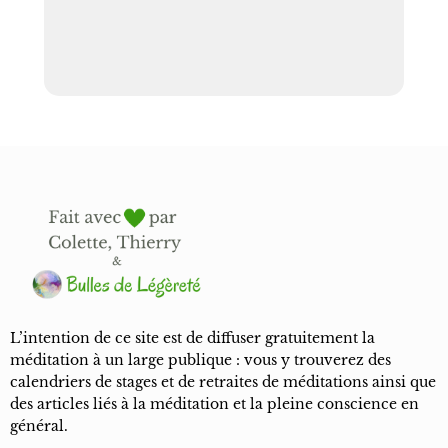
L’intention de ce site est de diffuser gratuitement la
méditation à un large publique : vous y trouverez des
calendriers de stages et de retraites de méditations ainsi que
des articles liés à la méditation et la pleine conscience en
général.