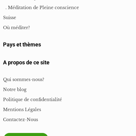
. Méditation de Pleine conscience
Suisse
Où méditer?
Pays et thèmes
A propos de ce site
Qui sommes-nous?
Notre blog
Politique de confidentialité
Mentions Légales
Contactez-Nous