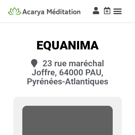
EQUANIMA
23 rue maréchal
Joffre, 64000 PAU,
Pyrénées-Atlantiques