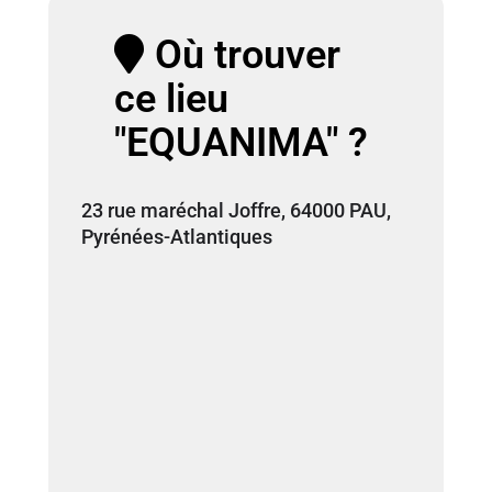
Où trouver
ce lieu
"EQUANIMA" ?
23 rue maréchal Joffre, 64000 PAU,
Pyrénées-Atlantiques