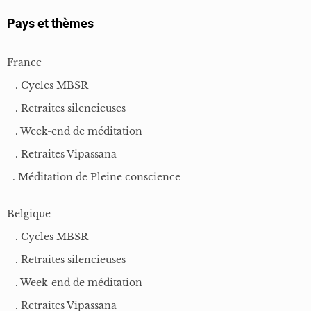
Pays et thèmes
France
. Cycles MBSR
. Retraites silencieuses
. Week-end de méditation
. Retraites Vipassana
. Méditation de Pleine conscience
Belgique
. Cycles MBSR
. Retraites silencieuses
. Week-end de méditation
. Retraites Vipassana