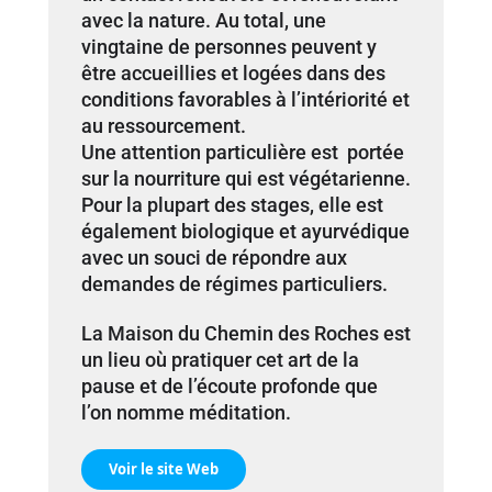
avec la nature. Au total, une
vingtaine de personnes peuvent y
être accueillies et logées dans des
conditions favorables à l’intériorité et
au ressourcement.
Une attention particulière est portée
sur la nourriture qui est végétarienne.
Pour la plupart des stages, elle est
également biologique et ayurvédique
avec un souci de répondre aux
demandes de régimes particuliers.
La Maison du Chemin des Roches est
un lieu où pratiquer cet art de la
pause et de l’écoute profonde que
l’on nomme méditation.
Voir le site Web