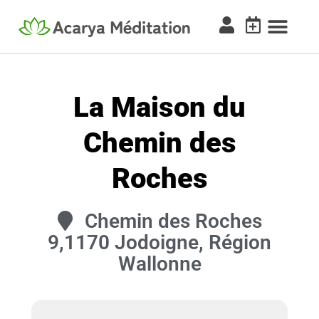
La Maison du
Chemin des
Roches
Chemin des Roches
9,1170 Jodoigne, Région
Wallonne