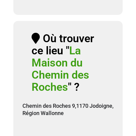
Où trouver
ce lieu "
La
Maison du
Chemin des
Roches
" ?
Chemin des Roches 9,1170 Jodoigne,
Région Wallonne