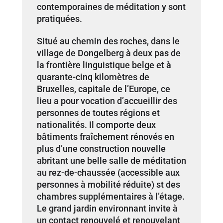
contemporaines de méditation y sont
pratiquées.
Situé au chemin des roches, dans le
village de Dongelberg à deux pas de
la frontière linguistique belge et à
quarante-cinq kilomètres de
Bruxelles, capitale de l’Europe, ce
lieu a pour vocation d’accueillir des
personnes de toutes régions et
nationalités. Il comporte deux
bâtiments fraîchement rénovés en
plus d’une construction nouvelle
abritant une belle salle de méditation
au rez-de-chaussée (accessible aux
personnes à mobilité réduite) st des
chambres supplémentaires à l’étage.
Le grand jardin environnant invite à
un contact renouvelé et renouvelant