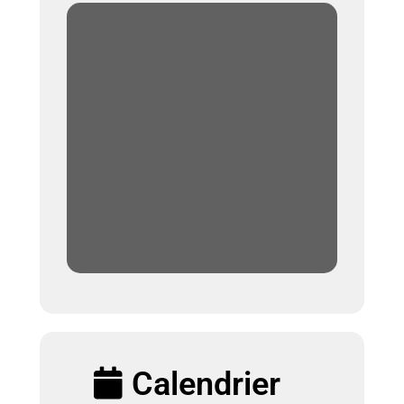
Calendrier