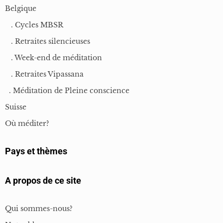
Belgique
. Cycles MBSR
. Retraites silencieuses
. Week-end de méditation
. Retraites Vipassana
. Méditation de Pleine conscience
Suisse
Où méditer?
Pays et thèmes
A propos de ce site
Qui sommes-nous?