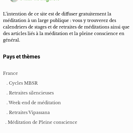
L’intention de ce site est de diffuser gratuitement la
méditation à un large publique : vous y trouverez des
calendriers de stages et de retraites de méditations ainsi que
des articles liés à la méditation et la pleine conscience en
général.
Pays et thèmes
France
. Cycles MBSR
. Retraites silencieuses
. Week-end de méditation
. Retraites Vipassana
. Méditation de Pleine conscience