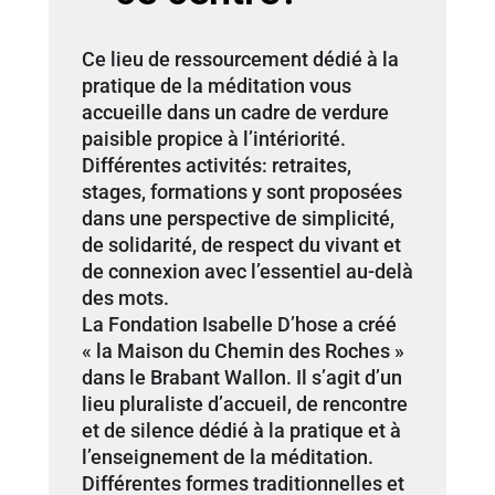
Ce lieu de ressourcement dédié à la
pratique de la méditation vous
accueille dans un cadre de verdure
paisible propice à l’intériorité.
Différentes activités: retraites,
stages, formations y sont proposées
dans une perspective de simplicité,
de solidarité, de respect du vivant et
de connexion avec l’essentiel au-delà
des mots.
La Fondation Isabelle D’hose a créé
« la Maison du Chemin des Roches »
dans le Brabant Wallon. Il s’agit d’un
lieu pluraliste d’accueil, de rencontre
et de silence dédié à la pratique et à
l’enseignement de la méditation.
Différentes formes traditionnelles et