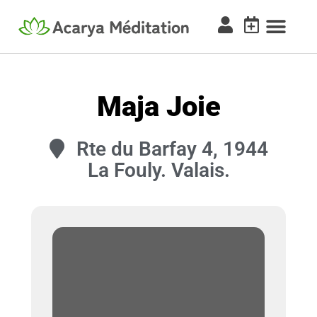
Maja Joie
Rte du Barfay 4, 1944
La Fouly. Valais.