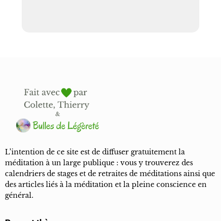
L’intention de ce site est de diffuser gratuitement la
méditation à un large publique : vous y trouverez des
calendriers de stages et de retraites de méditations ainsi que
des articles liés à la méditation et la pleine conscience en
général.