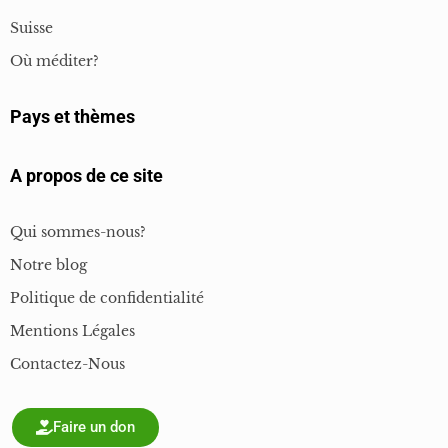
Suisse
Où méditer?
Pays et thèmes
A propos de ce site
Qui sommes-nous?
Notre blog
Politique de confidentialité
Mentions Légales
Contactez-Nous
Faire un don