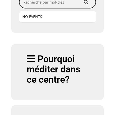
NO EVENTS
Pourquoi
méditer dans
ce centre?