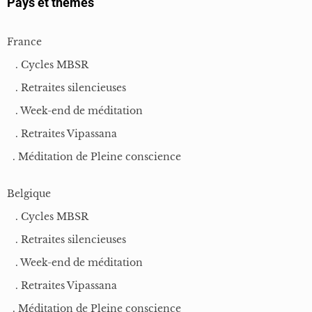
Pays et thèmes
France
. Cycles MBSR
. Retraites silencieuses
. Week-end de méditation
. Retraites Vipassana
. Méditation de Pleine conscience
Belgique
. Cycles MBSR
. Retraites silencieuses
. Week-end de méditation
. Retraites Vipassana
. Méditation de Pleine conscience