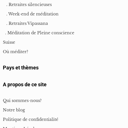
. Retraites silencieuses
. Week-end de méditation
. Retraites Vipassana
. Méditation de Pleine conscience
Suisse
Où méditer?
Pays et thèmes
A propos de ce site
Qui sommes-nous?
Notre blog
Politique de confidentialité