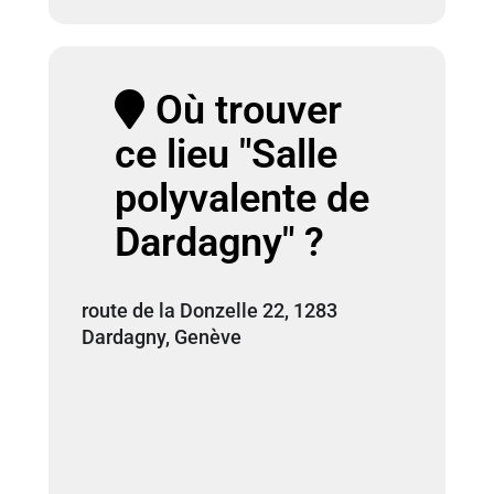
Où trouver
ce lieu "Salle
polyvalente de
Dardagny" ?
route de la Donzelle 22, 1283
Dardagny, Genève