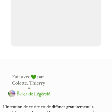
L’intention de ce site est de diffuser gratuitement la