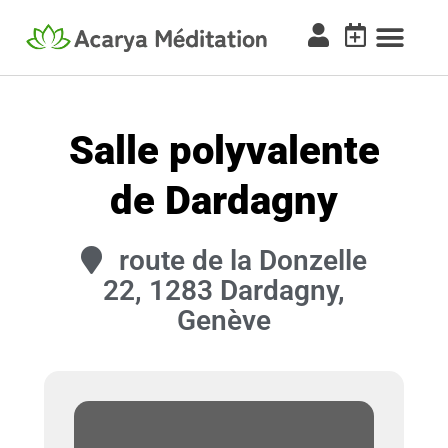
Salle polyvalente
de Dardagny
route de la Donzelle
22, 1283 Dardagny,
Genève