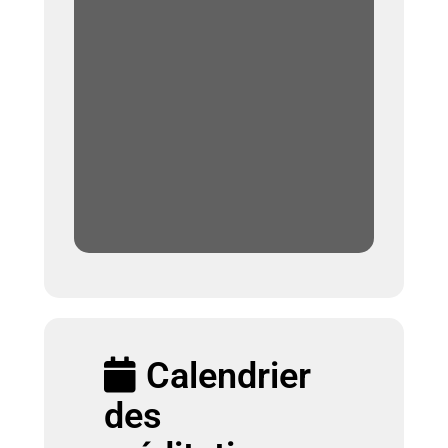
Calendrier
des